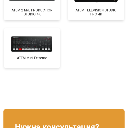
ATEM 2 M/E PRODUCTION
ATEM TELEVISION STUDIO
STUDIO 4K
PRO 4K
ATEM Mini Extreme
Нужна консультация?