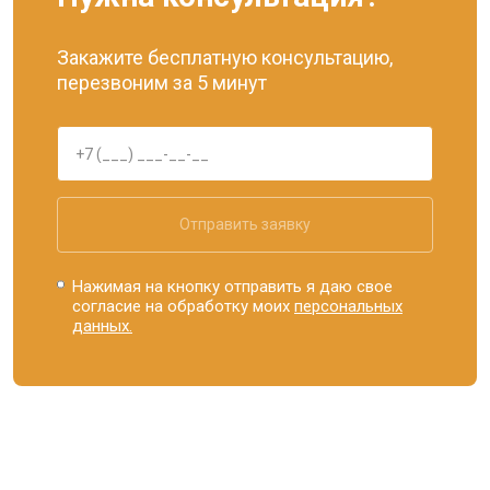
Закажите бесплатную консультацию,
перезвоним за 5 минут
Отправить заявку
Нажимая на кнопку отправить я даю свое
согласие на обработку моих
персональных
данных.