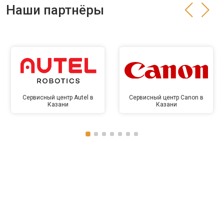
Наши партнёры
Сервисный центр Autel в
Сервисный центр Canon в
Казани
Казани