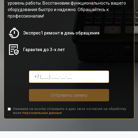
уровень работы. Восстановим функциональность вашего
оборудования быстро и надежно. Обращайтесь к
профессионалам!
Экспрес1 ремонт в день обращения
Гарантия до 3-х лет
Отправить заявку
Нажимая на кнопку отправить я даю свое согласие на обработку
моих
персональных данных.