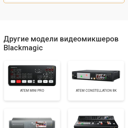
Другие модели видеомикшеров
Blackmagic
ATEM MINI PRO
ATEM CONSTELLATION 8K