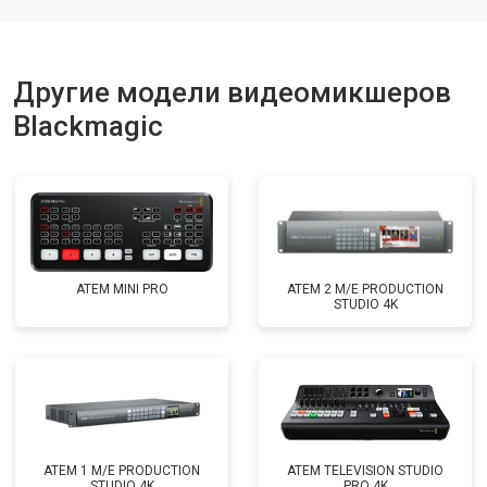
Другие модели видеомикшеров
Blackmagic
ATEM MINI PRO
ATEM 2 M/E PRODUCTION
STUDIO 4K
ATEM 1 M/E PRODUCTION
ATEM TELEVISION STUDIO
STUDIO 4K
PRO 4K