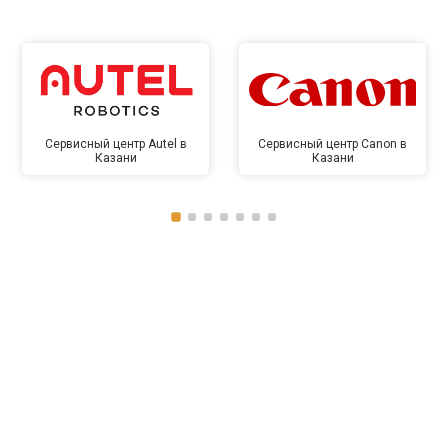
Сервисный центр Autel в
Сервисный центр Canon в
Казани
Казани