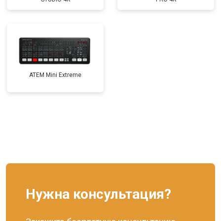
ATEM Mini Extreme
Нужна консультация?