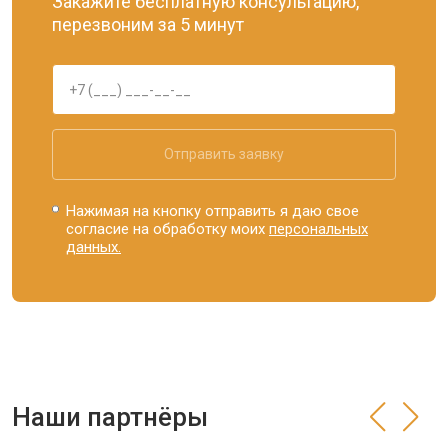
Закажите бесплатную консультацию,
перезвоним за 5 минут
Отправить заявку
Нажимая на кнопку отправить я даю свое
согласие на обработку моих
персональных
данных.
Наши партнёры